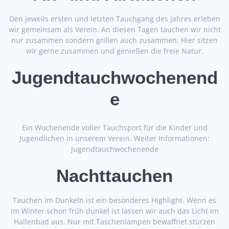
Den jeweils ersten und letzten Tauchgang des Jahres erleben
wir gemeinsam als Verein. An diesen Tagen tauchen wir nicht
nur zusammen sondern grillen auch zusammen. Hier sitzen
wir gerne zusammen und genießen die freie Natur.
Jugendtauchwochenend
e
Ein Wochenende voller Tauchsport für die Kinder und
Jugendlichen in unserem Verein. Weiter Informationen:
Jugendtauchwochenende
Nachttauchen
Tauchen im Dunkeln ist ein besonderes Highlight. Wenn es
im Winter schon früh dunkel ist lassen wir auch das Licht im
Hallenbad aus. Nur mit Taschenlampen bewaffnet stürzen