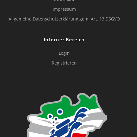
Impressum
Allgemeine Datenschutzerklärung gem. Art. 13 DSGVO
Interner Bereich
Login
Registrieren