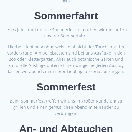
ein.
Sommerfahrt
Jedes Jahr rund um die Sommerferien machen wir uns auf zu
unserer Sommerfahrt.
Hierbei steht ausnahmsweise mal nicht der Tauchsport im
Vordergrund. Am beliebtesten sind bei uns Ausflüge in den
Zoo oder Klettergarten. Aber auch botanische Gärten und
kulturelle Ausflüge unternehmen wir gerne. Jeden Ausflug
lassen wir abends in unserer Lieblingspizzeria ausklingen.
Sommerfest
Beim Sommerfest treffen wir uns in großer Runde um zu
grillen und einen gemütlichen Abend miteinander zu
verbringen.
An- und Abtauchen