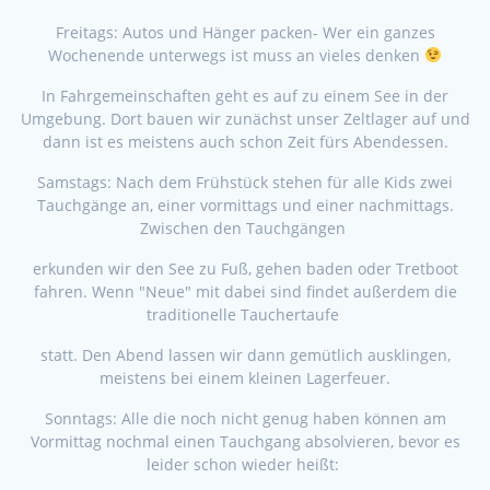
Freitags: Autos und Hänger packen- Wer ein ganzes
Wochenende unterwegs ist muss an vieles denken
In Fahrgemeinschaften geht es auf zu einem See in der
Umgebung. Dort bauen wir zunächst unser Zeltlager auf und
dann ist es meistens auch schon Zeit fürs Abendessen.
Samstags: Nach dem Frühstück stehen für alle Kids zwei
Tauchgänge an, einer vormittags und einer nachmittags.
Zwischen den Tauchgängen
erkunden wir den See zu Fuß, gehen baden oder Tretboot
fahren. Wenn "Neue" mit dabei sind findet außerdem die
traditionelle Tauchertaufe
statt. Den Abend lassen wir dann gemütlich ausklingen,
meistens bei einem kleinen Lagerfeuer.
Sonntags: Alle die noch nicht genug haben können am
Vormittag nochmal einen Tauchgang absolvieren, bevor es
leider schon wieder heißt: