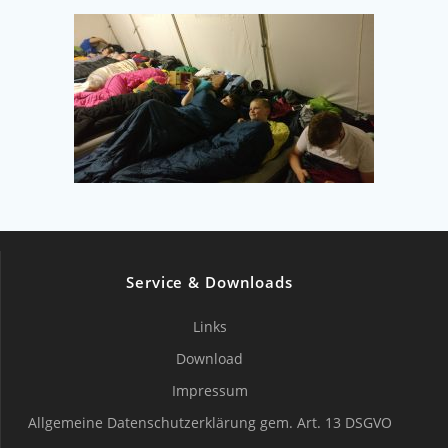
Service & Downloads
Links
Download
Impressum
Allgemeine Datenschutzerklärung gem. Art. 13 DSGVO