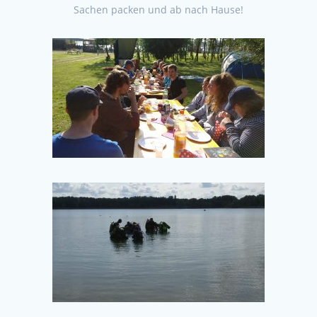
Sachen packen und ab nach Hause!